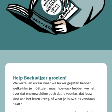
Help Boekwijzer groeien!
We vertellen elkaar waar we lekker gegeten hebben,
welke film je móét zien, maar hoe vaak hebben we het
over dat ene geweldige boek dat je voorlas, dat jouw
kind aan het lezen kreeg, of waar je jouw tips vandaan
haalt?