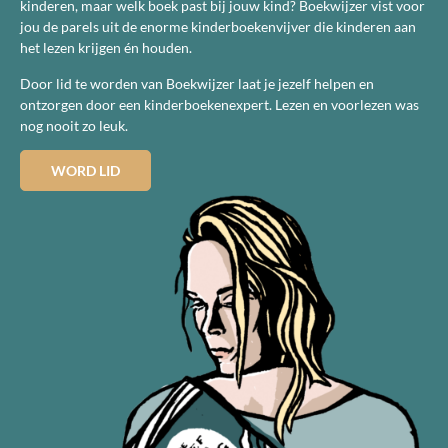
kinderen, maar welk boek past bij jouw kind? Boekwijzer vist voor
jou de parels uit de enorme kinderboekenvijver die kinderen aan
het lezen krijgen én houden.
Door lid te worden van Boekwijzer laat je jezelf helpen en
ontzorgen door een kinderboekenexpert. Lezen en voorlezen was
nog nooit zo leuk.
WORD LID