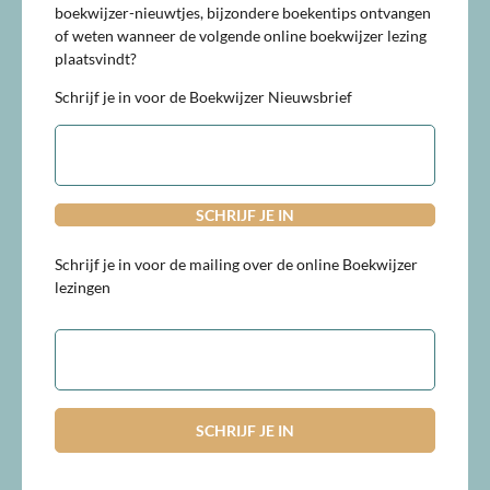
boekwijzer-nieuwtjes, bijzondere boekentips ontvangen
of weten wanneer de volgende online boekwijzer lezing
plaatsvindt?
Schrijf je in voor de Boekwijzer Nieuwsbrief
E-
mailadres
Schrijf je in voor de mailing over de online Boekwijzer
lezingen
E-
mailadres