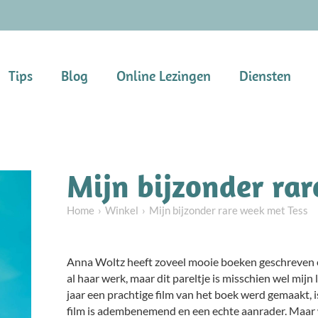
Tips
Blog
Online Lezingen
Diensten
Mijn bijzonder ra
Home
Winkel
Mijn bijzonder rare week met Tess
Anna Woltz heeft zoveel mooie boeken geschreven 
al haar werk, maar dit pareltje is misschien wel mijn
jaar een prachtige film van het boek werd gemaakt, 
film is adembenemend en een echte aanrader. Maar we