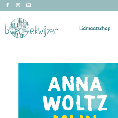
Lidmaatschap