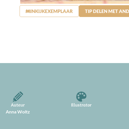
INKIJKEXEMPLAAR
TIP DELEN MET AN
Auteur
Illustrator
Anna Woltz