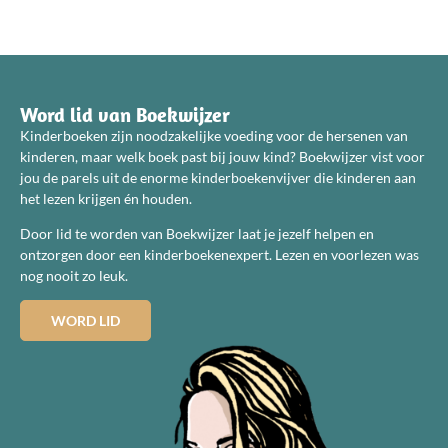
Word lid van Boekwijzer
Kinderboeken zijn noodzakelijke voeding voor de hersenen van
kinderen, maar welk boek past bij jouw kind? Boekwijzer vist voor
jou de parels uit de enorme kinderboekenvijver die kinderen aan
het lezen krijgen én houden.
Door lid te worden van Boekwijzer laat je jezelf helpen en
ontzorgen door een kinderboekenexpert. Lezen en voorlezen was
nog nooit zo leuk.
WORD LID