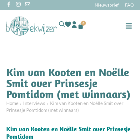
Nieuwsbrief
FAQ
0
Online
Kim van Kooten en Noëlle
Smit over Prinsesje
Pomtidom (met winnaars)
Home
Interviews
Kim van Kooten en Noëlle Smit over
Prinsesje Pomtidom (met winnaars)
Kim van Kooten en Noëlle Smit over Prinsesje
Pomtidom