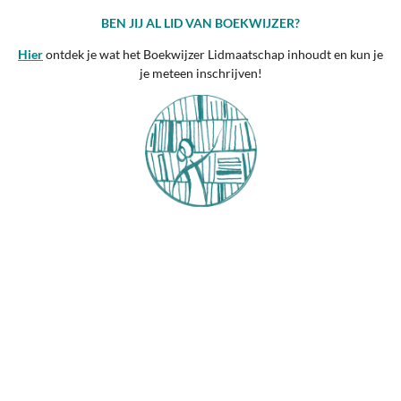
BEN JIJ AL LID VAN BOEKWIJZER?
Hier
ontdek je wat het Boekwijzer Lidmaatschap inhoudt en kun je
je meteen inschrijven!