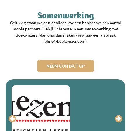
Samenwerking
Gelukkig staan we er niet alleen voor en hebben we een aantal
mooie partners. Heb jij interesse in een samenwerking met
Boekwijzer? Mail ons, dan maken we graag een afspraak
(eline@boekwijzer.com).
NEEM CONTACT OP