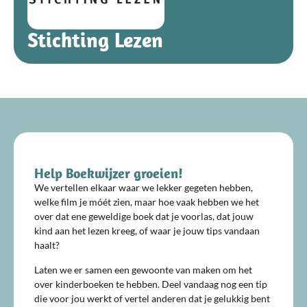
Stichting Lezen
Help Boekwijzer groeien!
We vertellen elkaar waar we lekker gegeten hebben,
welke film je móét zien, maar hoe vaak hebben we het
over dat ene geweldige boek dat je voorlas, dat jouw
kind aan het lezen kreeg, of waar je jouw tips vandaan
haalt?
Laten we er samen een gewoonte van maken om het
over kinderboeken te hebben. Deel vandaag nog een tip
die voor jou werkt of vertel anderen dat je gelukkig bent