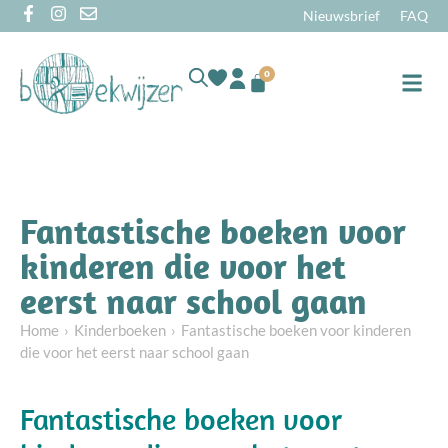
Nieuwsbrief
FAQ
0
Online
Fantastische boeken voor
kinderen die voor het
eerst naar school gaan
Home
Kinderboeken
Fantastische boeken voor kinderen
die voor het eerst naar school gaan
Fantastische boeken voor