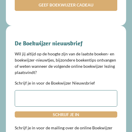
GEEF BOEKWIJZER CADEAU
De Boekwijzer nieuwsbrief
Wil jij altijd op de hoogte zijn van de laatste boeken- en
boekwijzer-nieuwtjes, bijzondere boekentips ontvangen
of weten wanneer de volgende online boekwijzer lezing
plaatsvindt?
Schrijf je in voor de Boekwijzer Nieuwsbrief
E-
mailadres
Schrijf je in voor de mailing over de online Boekwijzer