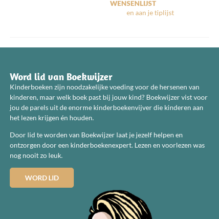
WENSENLIJST
Word lid van Boekwijzer
Kinderboeken zijn noodzakelijke voeding voor de hersenen van
kinderen, maar welk boek past bij jouw kind? Boekwijzer vist voor
jou de parels uit de enorme kinderboekenvijver die kinderen aan
het lezen krijgen én houden.
Door lid te worden van Boekwijzer laat je jezelf helpen en
ontzorgen door een kinderboekenexpert. Lezen en voorlezen was
nog nooit zo leuk.
WORD LID