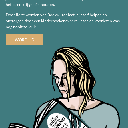
het lezen krijgen én houden.
Door lid te worden van Boekwijzer laat je jezelf helpen en
ontzorgen door een kinderboekenexpert. Lezen en voorlezen was
nog nooit zo leuk.
WORD LID