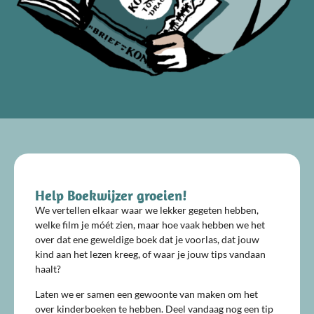
Help Boekwijzer groeien!
We vertellen elkaar waar we lekker gegeten hebben,
welke film je móét zien, maar hoe vaak hebben we het
over dat ene geweldige boek dat je voorlas, dat jouw
kind aan het lezen kreeg, of waar je jouw tips vandaan
haalt?
Laten we er samen een gewoonte van maken om het
over kinderboeken te hebben. Deel vandaag nog een tip