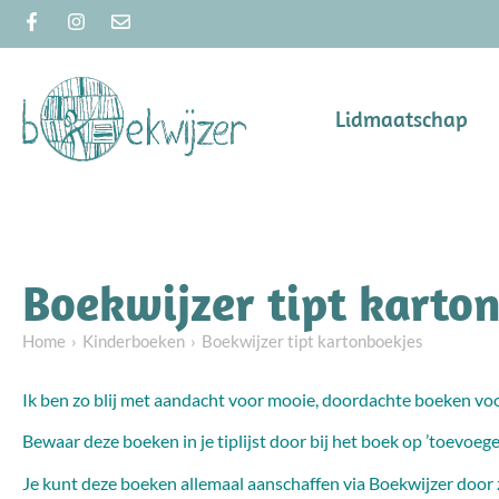
Lidmaatschap
Boekwijzer tipt karto
Home
Kinderboeken
Boekwijzer tipt kartonboekjes
Ik ben zo blij met aandacht voor mooie, doordachte boeken voor d
Bewaar deze boeken in je tiplijst door bij het boek op ’toevoege
Je kunt deze boeken allemaal aanschaffen via Boekwijzer door ze