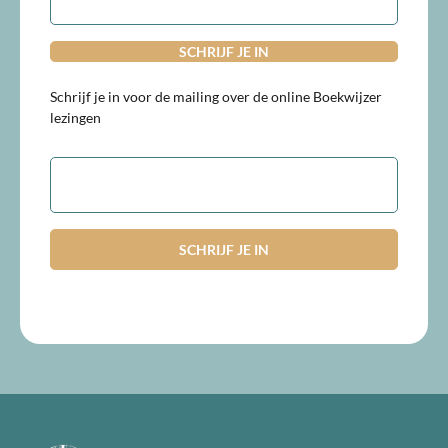
Schrijf je in voor de mailing over de online Boekwijzer
lezingen
E-
mailadres