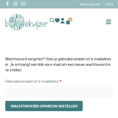
Nieuwsbrief
FAQ
0
Online
Wachtwoord vergeten? Voer je gebruikersnaam of e-mailadres
in. Je ontvangt een link via e-mail om een nieuw wachtwoord in
te stellen.
Gebruikersnaam of e-mailadres
*
WACHTWOORD OPNIEUW INSTELLEN