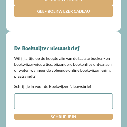
GEEF BOEKWIJZER CADEAU
De Boekwijzer nieuwsbrief
Wil jij altijd op de hoogte zijn van de laatste boeken- en
boekwijzer-nieuwtjes, bijzondere boekentips ontvangen
of weten wanneer de volgende online boekwijzer lezing
plaatsvindt?
Schrijf je in voor de Boekwijzer Nieuwsbrief
E-
mailadres