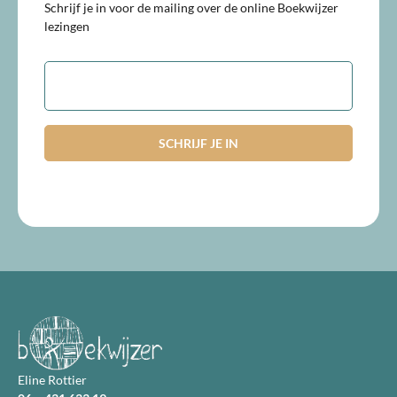
Schrijf je in voor de mailing over de online Boekwijzer
lezingen
E-
mailadres
Eline Rottier