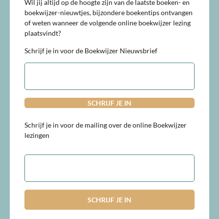
Wil jij altijd op de hoogte zijn van de laatste boeken- en
boekwijzer-nieuwtjes, bijzondere boekentips ontvangen
of weten wanneer de volgende online boekwijzer lezing
plaatsvindt?
Schrijf je in voor de Boekwijzer Nieuwsbrief
E-
mailadres
Schrijf je in voor de mailing over de online Boekwijzer
lezingen
E-
mailadres