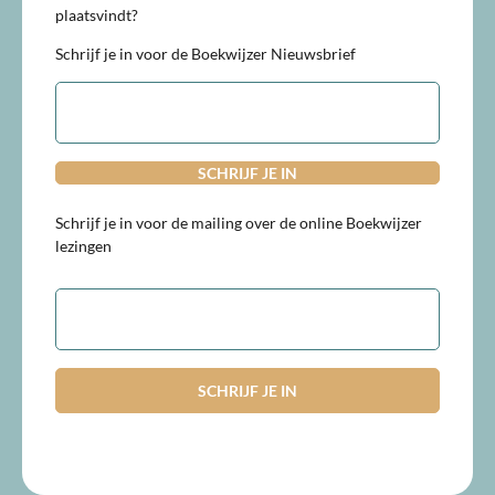
plaatsvindt?
Schrijf je in voor de Boekwijzer Nieuwsbrief
E-
mailadres
Schrijf je in voor de mailing over de online Boekwijzer
lezingen
E-
mailadres