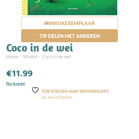
INKIJKEXEMPLAAR
TIP DELEN MET ANDEREN
Coco in de wei
Home
Winkel
Coco in de wei
€
11.99
Nu kopen
TOEVOEGEN AAN WENSENLIJST