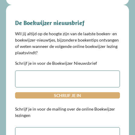
De Boekwijzer nieuwsbrief
Wil jij altijd op de hoogte zijn van de laatste boeken- en
boekwijzer-nieuwtjes, bijzondere boekentips ontvangen
of weten wanneer de volgende online boekwijzer lezing
plaatsvindt?
Schrijf je in voor de Boekwijzer Nieuwsbrief
E-
mailadres
Schrijf je in voor de mailing over de online Boekwijzer
lezingen
E-
mailadres