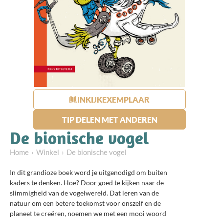
INKIJKEXEMPLAAR
TIP DELEN MET ANDEREN
De bionische vogel
Home
Winkel
De bionische vogel
In dit grandioze boek word je uitgenodigd om buiten
kaders te denken. Hoe? Door goed te kijken naar de
slimmigheid van de vogelwereld. Dat leren van de
natuur om een betere toekomst voor onszelf en de
planeet te creëren, noemen we met een mooi woord