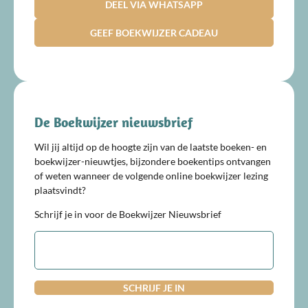
DEEL VIA WHATSAPP
GEEF BOEKWIJZER CADEAU
De Boekwijzer nieuwsbrief
Wil jij altijd op de hoogte zijn van de laatste boeken- en
boekwijzer-nieuwtjes, bijzondere boekentips ontvangen
of weten wanneer de volgende online boekwijzer lezing
plaatsvindt?
Schrijf je in voor de Boekwijzer Nieuwsbrief
E-
mailadres