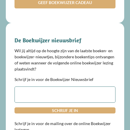
GEEF BOEKWIJZER CADEAU
De Boekwijzer nieuwsbrief
Wil jij altijd op de hoogte zijn van de laatste boeken- en
boekwijzer-nieuwtjes, bijzondere boekentips ontvangen
of weten wanneer de volgende online boekwijzer lezing
plaatsvindt?
Schrijf je in voor de Boekwijzer Nieuwsbrief
E-
mailadres
Schrijf je in voor de mailing over de online Boekwijzer
lezingen