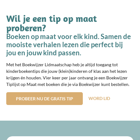
Wil je een tip op maat
proberen?
Boeken op maat voor elk kind. Samen de
mooiste verhalen lezen die perfect bij
jou en jouw kind passen.
Met het Boekwijzer Lidmaatschap heb je altijd toegang tot
kinderboekentips die jouw (klein)kinderen of klas aan het lezen
krijgen én houden. Vier keer per jaar ontvang je een Boekwijzer
Tiplijst op Maat met boeken die je via Boekwijzer kunt bestellen.
WORD LID
PROBEER NU DE GRATIS TIP