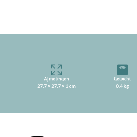
Afmetingen
Gewicht
27.7 × 27.7 × 1 cm
0.4 kg