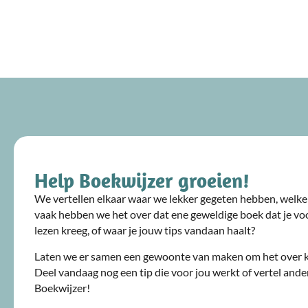
Help Boekwijzer groeien!
We vertellen elkaar waar we lekker gegeten hebben, welke 
vaak hebben we het over dat ene geweldige boek dat je voo
lezen kreeg, of waar je jouw tips vandaan haalt?
Laten we er samen een gewoonte van maken om het over 
Deel vandaag nog een tip die voor jou werkt of vertel ande
Boekwijzer!