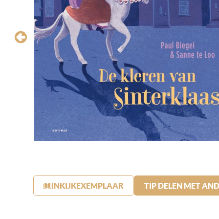
INKIJKEXEMPLAAR
TIP DELEN MET AN