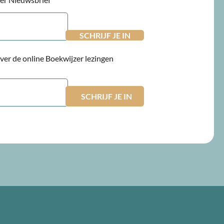
 over de online Boekwijzer lezingen