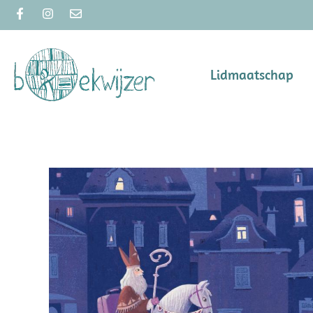
Lidmaatschap