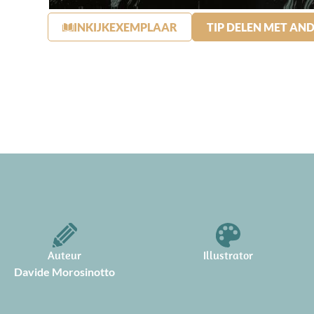
INKIJKEXEMPLAAR
TIP DELEN MET AN
Auteur
Illustrator
Davide Morosinotto