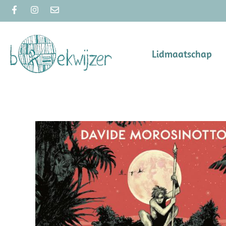
Lidmaatschap