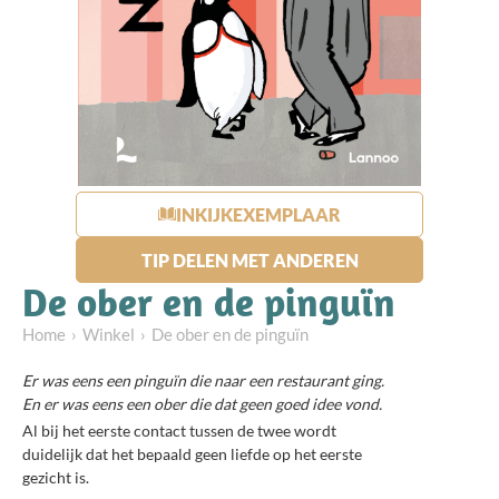
INKIJKEXEMPLAAR
TIP DELEN MET ANDEREN
De ober en de pinguïn
Home
Winkel
De ober en de pinguïn
Er was eens een pinguïn die naar een restaurant ging.
En er was eens een ober die dat geen goed idee vond.
Al bij het eerste contact tussen de twee wordt
duidelijk dat het bepaald geen liefde op het eerste
gezicht is.