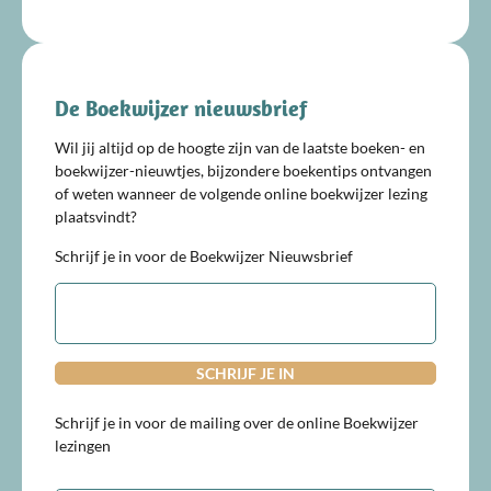
De Boekwijzer nieuwsbrief
Wil jij altijd op de hoogte zijn van de laatste boeken- en
boekwijzer-nieuwtjes, bijzondere boekentips ontvangen
of weten wanneer de volgende online boekwijzer lezing
plaatsvindt?
Schrijf je in voor de Boekwijzer Nieuwsbrief
E-
mailadres
Schrijf je in voor de mailing over de online Boekwijzer
lezingen