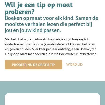
Wil je een tip op maat
proberen?
Boeken op maat voor elk kind. Samen de
mooiste verhalen lezen die perfect bij
jou en jouw kind passen.
Met het Boekwijzer Lidmaatschap heb je altijd toegang tot
kinderboekentips die jouw (klein)kinderen of klas aan het lezen
krijgen én houden. Vier keer per jaar ontvang je een Boekwijzer
Tiplijst op Maat met boeken die je via Boekwijzer kunt bestellen.
WORD LID
PROBEER NU DE GRATIS TIP