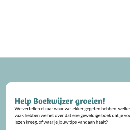
Help Boekwijzer groeien!
We vertellen elkaar waar we lekker gegeten hebben, welke 
vaak hebben we het over dat ene geweldige boek dat je voo
lezen kreeg, of waar je jouw tips vandaan haalt?