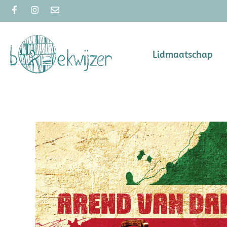
Lidmaatschap