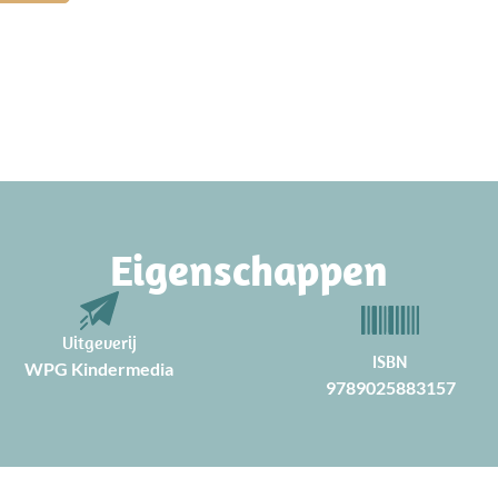
Eigenschappen
Uitgeverij
ISBN
WPG Kindermedia
9789025883157