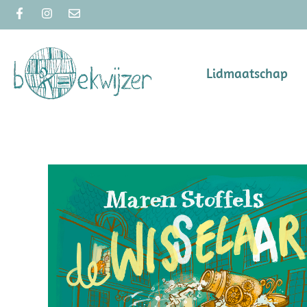
Lidmaatschap