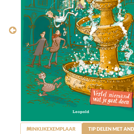
INKIJKEXEMPLAAR
TIP DELEN MET AN