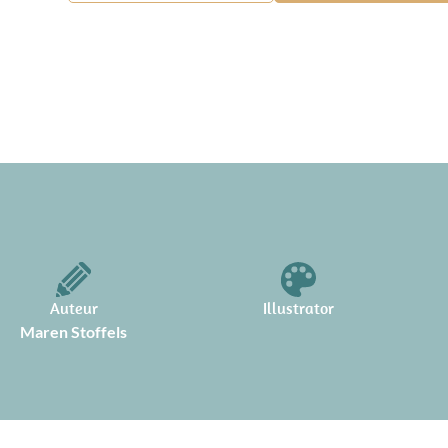
Auteur
Illustrator
Maren Stoffels