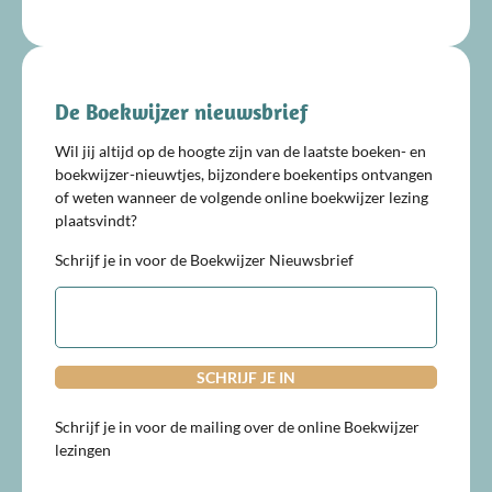
De Boekwijzer nieuwsbrief
Wil jij altijd op de hoogte zijn van de laatste boeken- en
boekwijzer-nieuwtjes, bijzondere boekentips ontvangen
of weten wanneer de volgende online boekwijzer lezing
plaatsvindt?
Schrijf je in voor de Boekwijzer Nieuwsbrief
E-
mailadres
Schrijf je in voor de mailing over de online Boekwijzer
lezingen