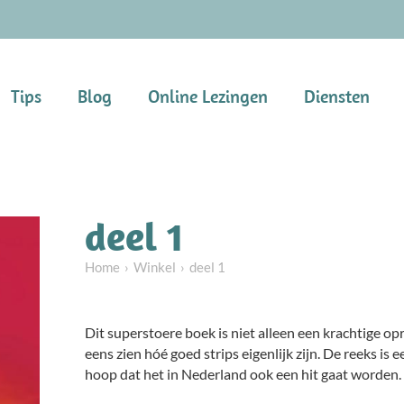
Tips
Blog
Online Lezingen
Diensten
deel 1
Home
Winkel
deel 1
Dit superstoere boek is niet alleen een krachtige op
eens zien hóé goed strips eigenlijk zijn. De reeks is
hoop dat het in Nederland ook een hit gaat worden.