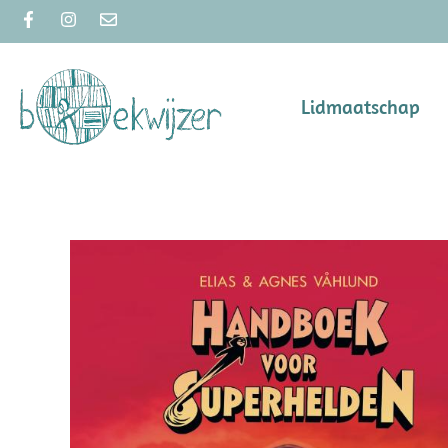
Lidmaatschap