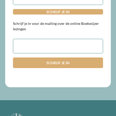
Schrijf je in voor de mailing over de online Boekwijzer
lezingen
E-
mailadres