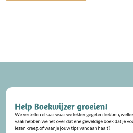
Help Boekwijzer groeien!
We vertellen elkaar waar we lekker gegeten hebben, welke 
vaak hebben we het over dat ene geweldige boek dat je voo
lezen kreeg, of waar je jouw tips vandaan haalt?