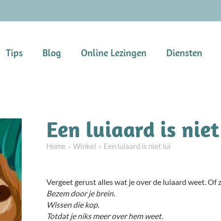
Tips
Blog
Online Lezingen
Diensten
Een luiaard is niet
Home
Winkel
Een luiaard is niet lui
Vergeet gerust alles wat je over de luiaard weet. Of
Bezem door je brein.
Wissen die kop.
Totdat je niks meer over hem weet.