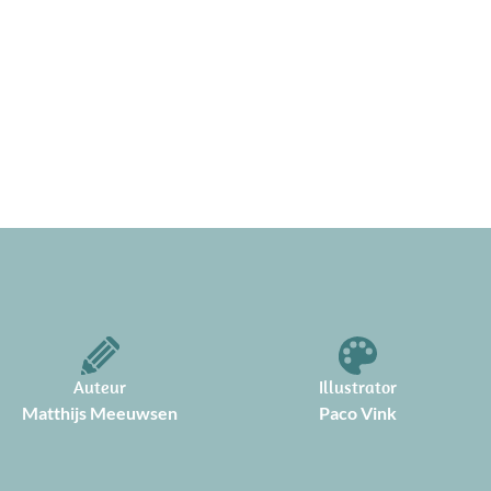
Auteur
Illustrator
Matthijs Meeuwsen
Paco Vink