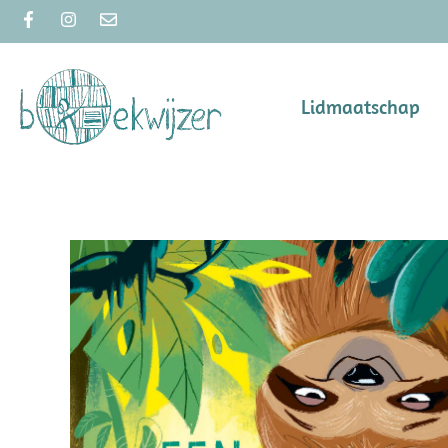
Lidmaatschap