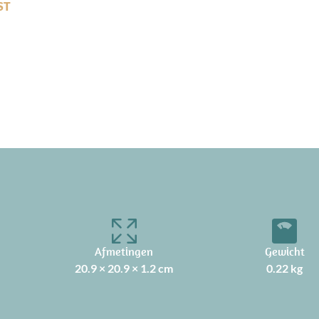
ST
Afmetingen
Gewicht
20.9 × 20.9 × 1.2 cm
0.22 kg