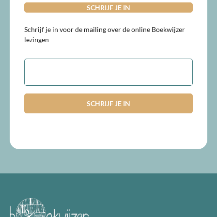
Schrijf je in voor de mailing over de online Boekwijzer
lezingen
E-
mailadres