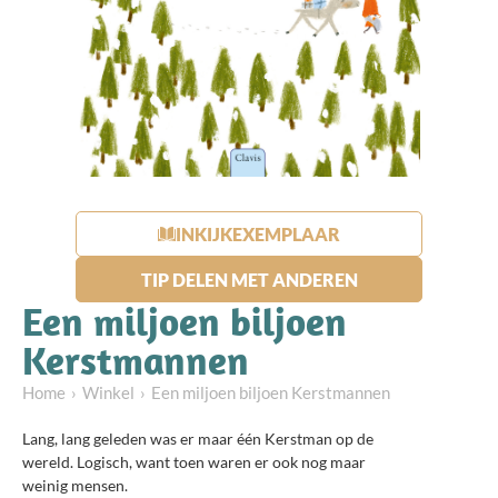
INKIJKEXEMPLAAR
TIP DELEN MET ANDEREN
Een miljoen biljoen
Kerstmannen
Home
Winkel
Een miljoen biljoen Kerstmannen
Lang, lang geleden was er maar één Kerstman op de
wereld. Logisch, want toen waren er ook nog maar
weinig mensen.