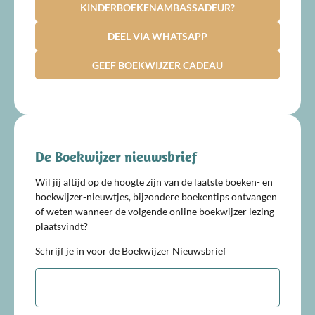
KINDERBOEKENAMBASSADEUR?
DEEL VIA WHATSAPP
GEEF BOEKWIJZER CADEAU
De Boekwijzer nieuwsbrief
Wil jij altijd op de hoogte zijn van de laatste boeken- en
boekwijzer-nieuwtjes, bijzondere boekentips ontvangen
of weten wanneer de volgende online boekwijzer lezing
plaatsvindt?
Schrijf je in voor de Boekwijzer Nieuwsbrief
E-
mailadres