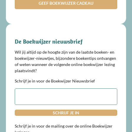
GEEF BOEKWIJZER CADEAU
De Boekwijzer nieuwsbrief
Wil jij altijd op de hoogte zijn van de laatste boeken- en
boekwijzer-nieuwtjes, bijzondere boekentips ontvangen
of weten wanneer de volgende online boekwijzer lezing
plaatsvindt?
Schrijf je in voor de Boekwijzer Nieuwsbrief
E-
mailadres
Schrijf je in voor de mailing over de online Boekwijzer