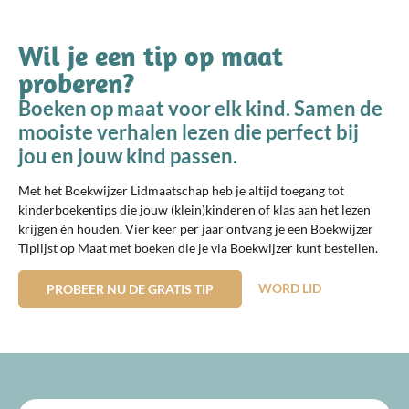
Wil je een tip op maat
proberen?
Boeken op maat voor elk kind. Samen de
mooiste verhalen lezen die perfect bij
jou en jouw kind passen.
Met het Boekwijzer Lidmaatschap heb je altijd toegang tot
kinderboekentips die jouw (klein)kinderen of klas aan het lezen
krijgen én houden. Vier keer per jaar ontvang je een Boekwijzer
Tiplijst op Maat met boeken die je via Boekwijzer kunt bestellen.
WORD LID
PROBEER NU DE GRATIS TIP