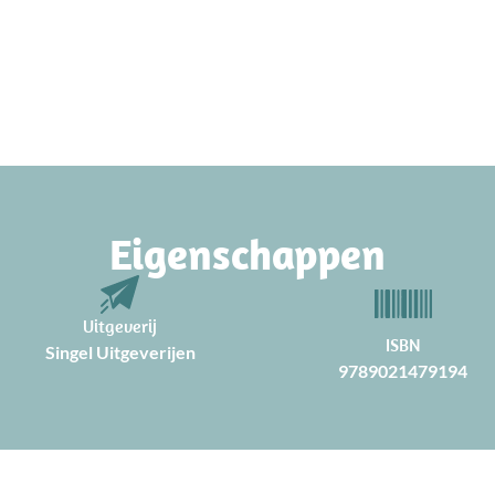
Eigenschappen
Uitgeverij
ISBN
Singel Uitgeverijen
9789021479194