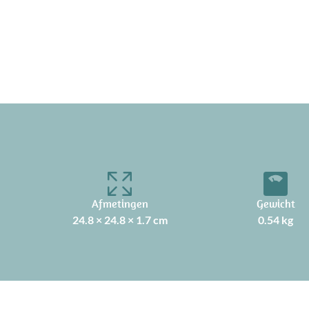
Afmetingen
Gewicht
24.8 × 24.8 × 1.7 cm
0.54 kg