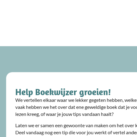
Help Boekwijzer groeien!
We vertellen elkaar waar we lekker gegeten hebben, welke 
vaak hebben we het over dat ene geweldige boek dat je voo
lezen kreeg, of waar je jouw tips vandaan haalt?
Laten we er samen een gewoonte van maken om het over 
Deel vandaag nog een tip die voor jou werkt of vertel ande