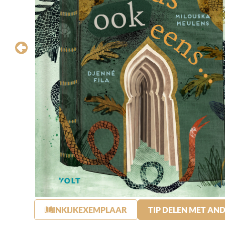
INKIJKEXEMPLAAR
TIP DELEN MET AN