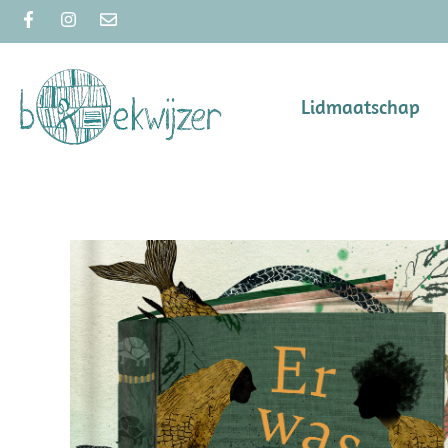
Lidmaatschap