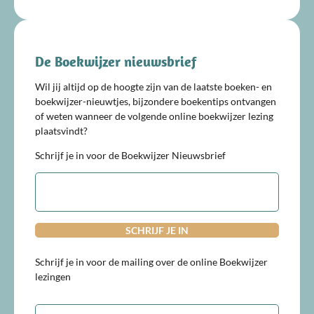
De Boekwijzer nieuwsbrief
Wil jij altijd op de hoogte zijn van de laatste boeken- en
boekwijzer-nieuwtjes, bijzondere boekentips ontvangen
of weten wanneer de volgende online boekwijzer lezing
plaatsvindt?
Schrijf je in voor de Boekwijzer Nieuwsbrief
E-
mailadres
Schrijf je in voor de mailing over de online Boekwijzer
lezingen
E-