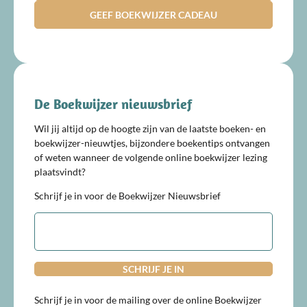
GEEF BOEKWIJZER CADEAU
De Boekwijzer nieuwsbrief
Wil jij altijd op de hoogte zijn van de laatste boeken- en
boekwijzer-nieuwtjes, bijzondere boekentips ontvangen
of weten wanneer de volgende online boekwijzer lezing
plaatsvindt?
Schrijf je in voor de Boekwijzer Nieuwsbrief
E-
mailadres
Schrijf je in voor de mailing over de online Boekwijzer