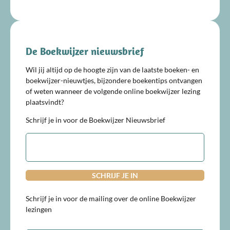
De Boekwijzer nieuwsbrief
Wil jij altijd op de hoogte zijn van de laatste boeken- en
boekwijzer-nieuwtjes, bijzondere boekentips ontvangen
of weten wanneer de volgende online boekwijzer lezing
plaatsvindt?
Schrijf je in voor de Boekwijzer Nieuwsbrief
E-
mailadres
Schrijf je in voor de mailing over de online Boekwijzer
lezingen