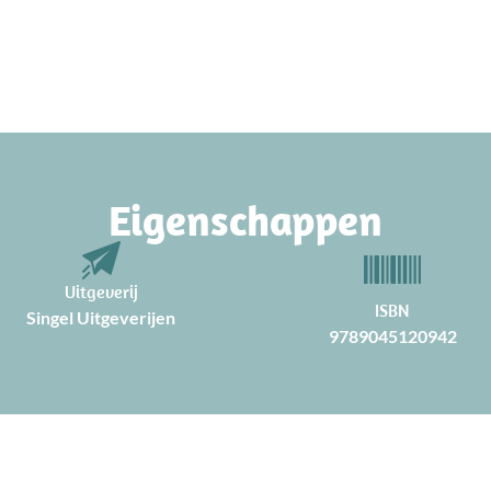
Eigenschappen
Uitgeverij
ISBN
Singel Uitgeverijen
9789045120942