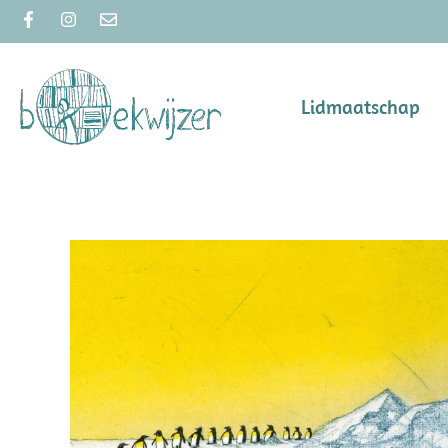
Lidmaatschap