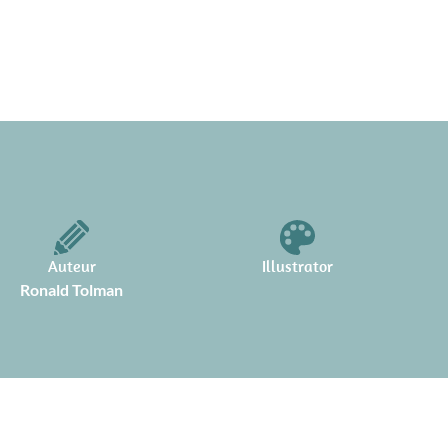
Auteur
Illustrator
Ronald Tolman