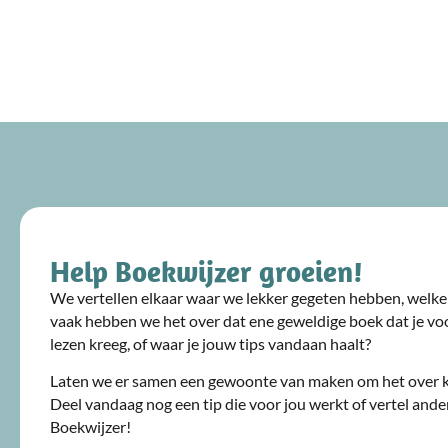
Help Boekwijzer groeien!
We vertellen elkaar waar we lekker gegeten hebben, welke 
vaak hebben we het over dat ene geweldige boek dat je voo
lezen kreeg, of waar je jouw tips vandaan haalt?
Laten we er samen een gewoonte van maken om het over 
Deel vandaag nog een tip die voor jou werkt of vertel ande
Boekwijzer!