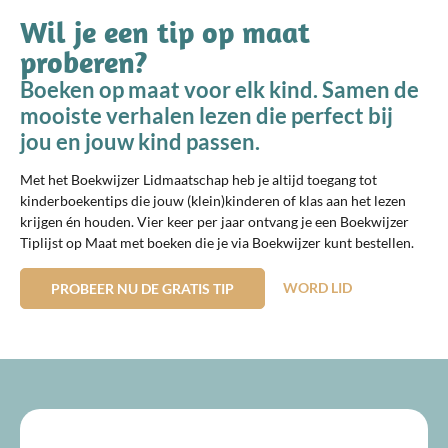
Wil je een tip op maat
proberen?
Boeken op maat voor elk kind. Samen de
mooiste verhalen lezen die perfect bij
jou en jouw kind passen.
Met het Boekwijzer Lidmaatschap heb je altijd toegang tot
kinderboekentips die jouw (klein)kinderen of klas aan het lezen
krijgen én houden. Vier keer per jaar ontvang je een Boekwijzer
Tiplijst op Maat met boeken die je via Boekwijzer kunt bestellen.
WORD LID
PROBEER NU DE GRATIS TIP