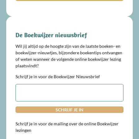
De Boekwijzer nieuwsbrief
Wil jij altijd op de hoogte zijn van de laatste boeken- en
boekwijzer-nieuwtjes, bijzondere boekentips ontvangen
of weten wanneer de volgende online boekwijzer lezing
plaatsvindt?
Schrijf je in voor de Boekwijzer Nieuwsbrief
E-
mailadres
Schrijf je in voor de mailing over de online Boekwijzer
lezingen