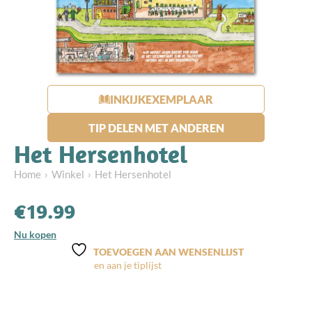
INKIJKEXEMPLAAR
TIP DELEN MET ANDEREN
Het Hersenhotel
Home
Winkel
Het Hersenhotel
€
19.99
Nu kopen
TOEVOEGEN AAN WENSENLIJST