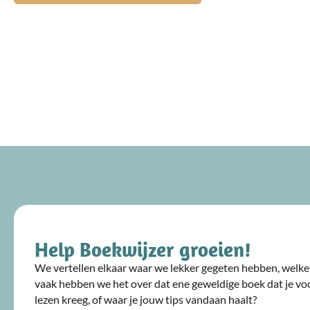
Help Boekwijzer groeien!
We vertellen elkaar waar we lekker gegeten hebben, welke 
vaak hebben we het over dat ene geweldige boek dat je voo
lezen kreeg, of waar je jouw tips vandaan haalt?