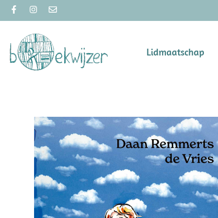
Lidmaatschap