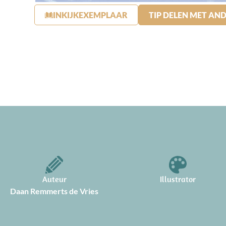
INKIJKEXEMPLAAR
TIP DELEN MET AN
Auteur
Illustrator
Daan Remmerts de Vries