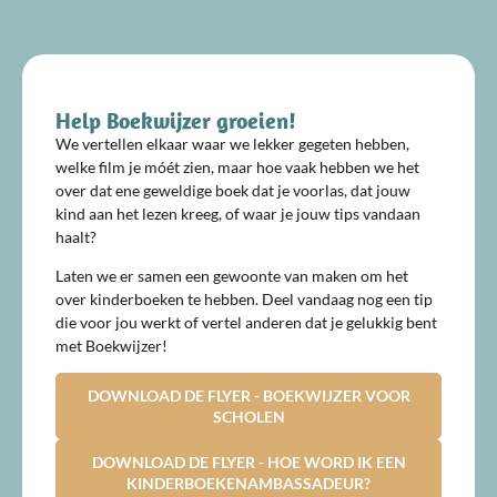
Help Boekwijzer groeien!
We vertellen elkaar waar we lekker gegeten hebben,
welke film je móét zien, maar hoe vaak hebben we het
over dat ene geweldige boek dat je voorlas, dat jouw
kind aan het lezen kreeg, of waar je jouw tips vandaan
haalt?
Laten we er samen een gewoonte van maken om het
over kinderboeken te hebben. Deel vandaag nog een tip
die voor jou werkt of vertel anderen dat je gelukkig bent
met Boekwijzer!
DOWNLOAD DE FLYER - BOEKWIJZER VOOR
SCHOLEN
DOWNLOAD DE FLYER - HOE WORD IK EEN
KINDERBOEKENAMBASSADEUR?