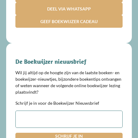
DEEL VIA WHATSAPP
GEEF BOEKWIJZER CADEAU
De Boekwijzer nieuwsbrief
Wil jij altijd op de hoogte zijn van de laatste boeken- en
boekwijzer-nieuwtjes, bijzondere boekentips ontvangen
of weten wanneer de volgende online boekwijzer lezing
plaatsvindt?
Schrijf je in voor de Boekwijzer Nieuwsbrief
E-
mailadres