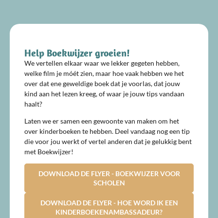
Help Boekwijzer groeien!
We vertellen elkaar waar we lekker gegeten hebben,
welke film je móét zien, maar hoe vaak hebben we het
over dat ene geweldige boek dat je voorlas, dat jouw
kind aan het lezen kreeg, of waar je jouw tips vandaan
haalt?
Laten we er samen een gewoonte van maken om het
over kinderboeken te hebben. Deel vandaag nog een tip
die voor jou werkt of vertel anderen dat je gelukkig bent
met Boekwijzer!
DOWNLOAD DE FLYER - BOEKWIJZER VOOR
SCHOLEN
DOWNLOAD DE FLYER - HOE WORD IK EEN
KINDERBOEKENAMBASSADEUR?