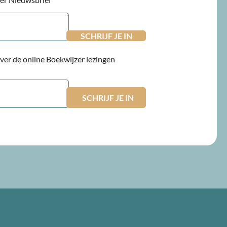
 over de online Boekwijzer lezingen