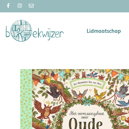
Lidmaatschap