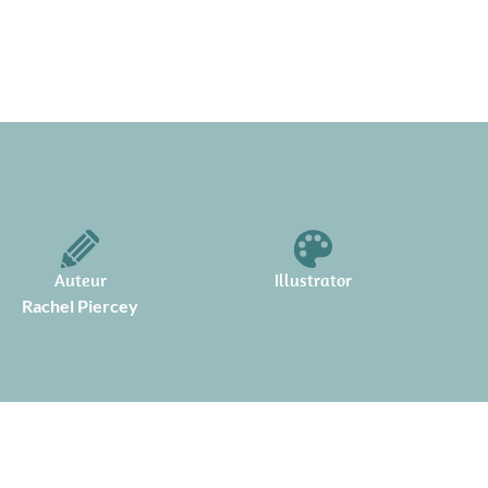
Auteur
Illustrator
Rachel Piercey