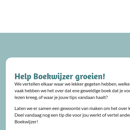
Help Boekwijzer groeien!
We vertellen elkaar waar we lekker gegeten hebben, welke 
vaak hebben we het over dat ene geweldige boek dat je voo
lezen kreeg, of waar je jouw tips vandaan haalt?
Laten we er samen een gewoonte van maken om het over 
Deel vandaag nog een tip die voor jou werkt of vertel ande
Boekwijzer!