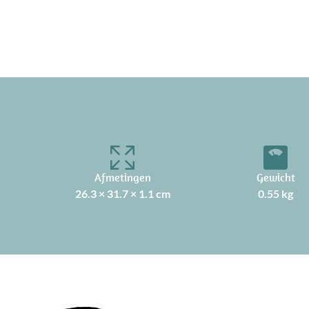
Afmetingen
Gewicht
26.3 × 31.7 × 1.1 cm
0.55 kg