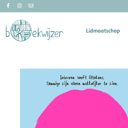
Lidmaatschap