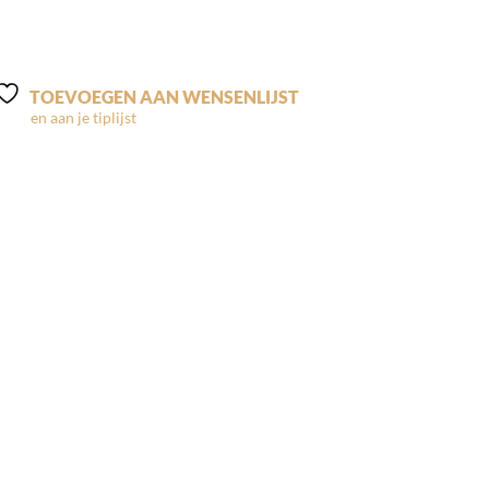
TOEVOEGEN AAN WENSENLIJST