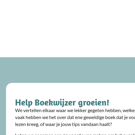
Help Boekwijzer groeien!
We vertellen elkaar waar we lekker gegeten hebben, welke 
vaak hebben we het over dat ene geweldige boek dat je voo
lezen kreeg, of waar je jouw tips vandaan haalt?