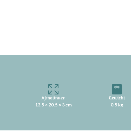
Afmetingen
Gewicht
13.5 × 20.5 × 3 cm
0.5 kg