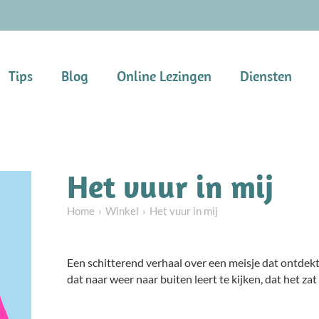
Tips
Blog
Online Lezingen
Diensten
Het vuur in mij
Home
Winkel
Het vuur in mij
Een schitterend verhaal over een meisje dat ontdekt 
dat naar weer naar buiten leert te kijken, dat het zat