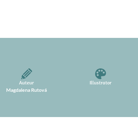
Auteur
Illustrator
Magdalena Rutová