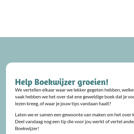
Help Boekwijzer groeien!
We vertellen elkaar waar we lekker gegeten hebben, welke 
vaak hebben we het over dat ene geweldige boek dat je voo
lezen kreeg, of waar je jouw tips vandaan haalt?
Laten we er samen een gewoonte van maken om het over 
Deel vandaag nog een tip die voor jou werkt of vertel ande
Boekwijzer!