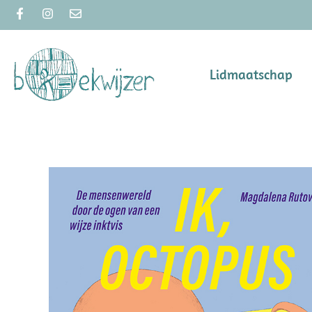
Lidmaatschap