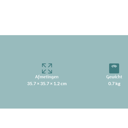
Afmetingen
Gewicht
35.7 × 35.7 × 1.2 cm
0.7 kg