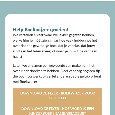
Help Boekwijzer groeien!
We vertellen elkaar waar we lekker gegeten hebben,
welke film je móét zien, maar hoe vaak hebben we het
over dat ene geweldige boek dat je voorlas, dat jouw
kind aan het lezen kreeg, of waar je jouw tips vandaan
haalt?
Laten we er samen een gewoonte van maken om het
over kinderboeken te hebben. Deel vandaag nog een tip
die voor jou werkt of vertel anderen dat je gelukkig bent
met Boekwijzer!
DOWNLOAD DE FLYER - BOEKWIJZER VOOR
SCHOLEN
DOWNLOAD DE FLYER - HOE WORD IK EEN
KINDERBOEKENAMBASSADEUR?