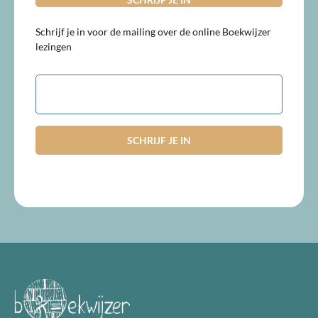
Schrijf je in voor de mailing over de online Boekwijzer
lezingen
E-
mailadres