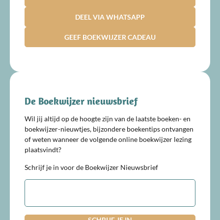
DEEL VIA WHATSAPP
GEEF BOEKWIJZER CADEAU
De Boekwijzer nieuwsbrief
Wil jij altijd op de hoogte zijn van de laatste boeken- en
boekwijzer-nieuwtjes, bijzondere boekentips ontvangen
of weten wanneer de volgende online boekwijzer lezing
plaatsvindt?
Schrijf je in voor de Boekwijzer Nieuwsbrief
E-
mailadres