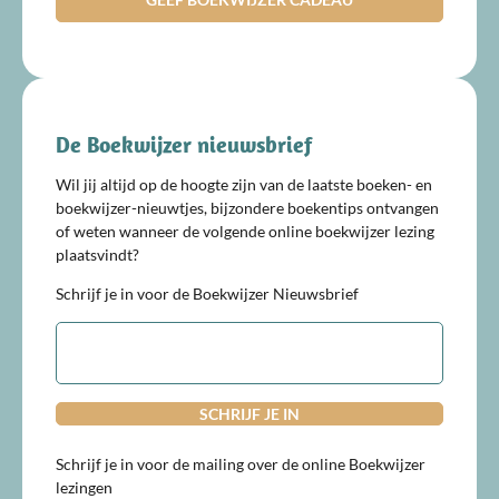
De Boekwijzer nieuwsbrief
Wil jij altijd op de hoogte zijn van de laatste boeken- en
boekwijzer-nieuwtjes, bijzondere boekentips ontvangen
of weten wanneer de volgende online boekwijzer lezing
plaatsvindt?
Schrijf je in voor de Boekwijzer Nieuwsbrief
E-
mailadres
Schrijf je in voor de mailing over de online Boekwijzer
lezingen