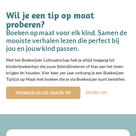
Wil je een tip op maat
proberen?
Boeken op maat voor elk kind. Samen de
mooiste verhalen lezen die perfect bij
jou en jouw kind passen.
Met het Boekwijzer Lidmaatschap heb je altijd toegang tot
kinderboekentips die jouw (klein)kinderen of klas aan het lezen
krijgen én houden. Vier keer per jaar ontvang je een Boekwijzer
Tiplijst op Maat met boeken die je via Boekwijzer kunt bestellen.
WORD LID
PROBEER NU DE GRATIS TIP