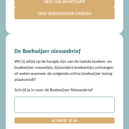
DEEL VIA WHATSAPP
GEEF BOEKWIJZER CADEAU
De Boekwijzer nieuwsbrief
Wil jij altijd op de hoogte zijn van de laatste boeken- en
boekwijzer-nieuwtjes, bijzondere boekentips ontvangen
of weten wanneer de volgende online boekwijzer lezing
plaatsvindt?
Schrijf je in voor de Boekwijzer Nieuwsbrief
E-
mailadres