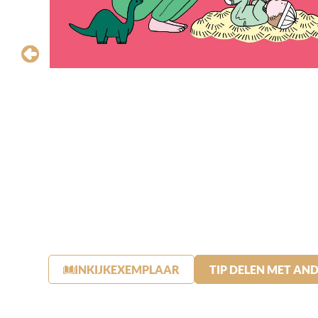
INKIJKEXEMPLAAR
TIP DELEN MET AN