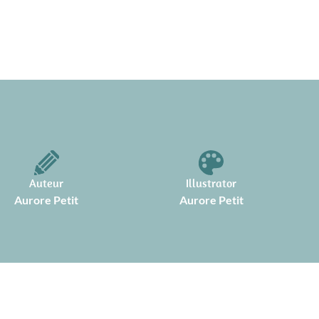
Auteur
Illustrator
Aurore Petit
Aurore Petit