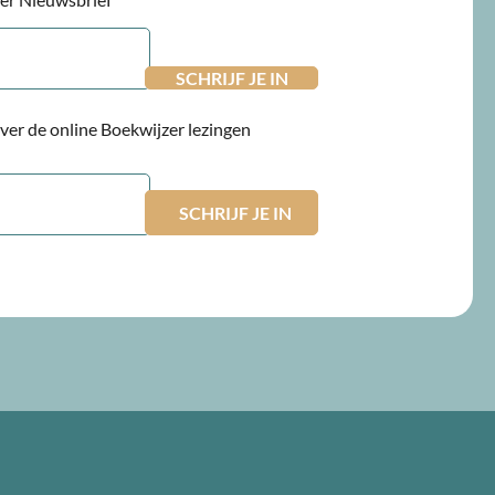
 over de online Boekwijzer lezingen