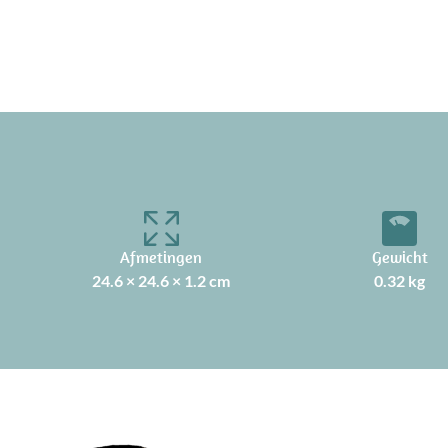
Afmetingen
Gewicht
24.6 × 24.6 × 1.2 cm
0.32 kg