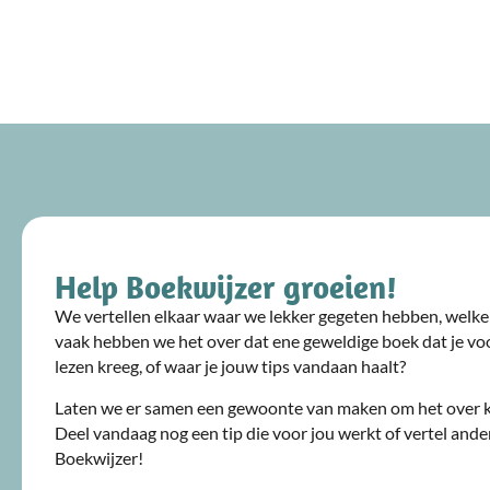
Help Boekwijzer groeien!
We vertellen elkaar waar we lekker gegeten hebben, welke 
vaak hebben we het over dat ene geweldige boek dat je voo
lezen kreeg, of waar je jouw tips vandaan haalt?
Laten we er samen een gewoonte van maken om het over 
Deel vandaag nog een tip die voor jou werkt of vertel ande
Boekwijzer!