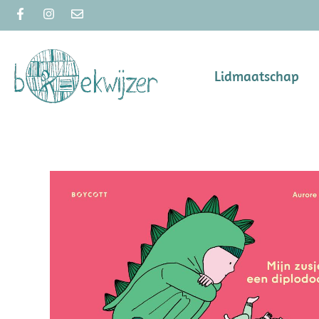
Lidmaatschap