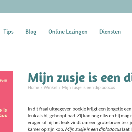
Tips
Blog
Online Lezingen
Diensten
Mijn zusje is een 
Home
Winkel
Mijn zusje is een diplodocus
In dit fraai uitgegeven boekje krijgt een jongetje een
leuk als hij gehoopt had. Zij kan nog niks en hij mag
vragen of hij het leuk vindt om een grote broer te zijn
kamer op zijn kop.
Mijn zusje is een diplodocus
laat 