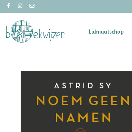
Lidmaatschap