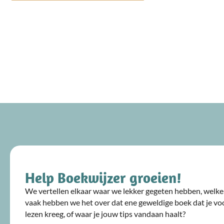
Help Boekwijzer groeien!
We vertellen elkaar waar we lekker gegeten hebben, welke 
vaak hebben we het over dat ene geweldige boek dat je voo
lezen kreeg, of waar je jouw tips vandaan haalt?