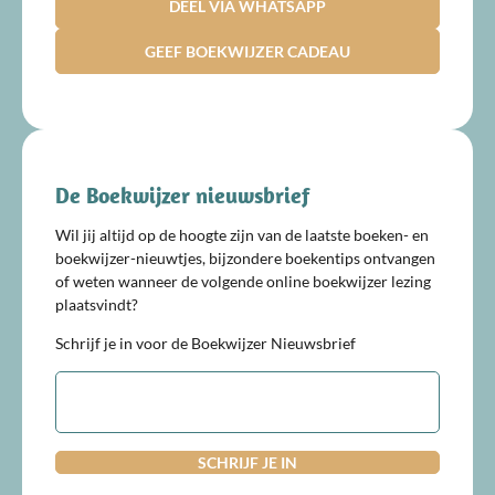
DEEL VIA WHATSAPP
GEEF BOEKWIJZER CADEAU
De Boekwijzer nieuwsbrief
Wil jij altijd op de hoogte zijn van de laatste boeken- en
boekwijzer-nieuwtjes, bijzondere boekentips ontvangen
of weten wanneer de volgende online boekwijzer lezing
plaatsvindt?
Schrijf je in voor de Boekwijzer Nieuwsbrief
E-
mailadres