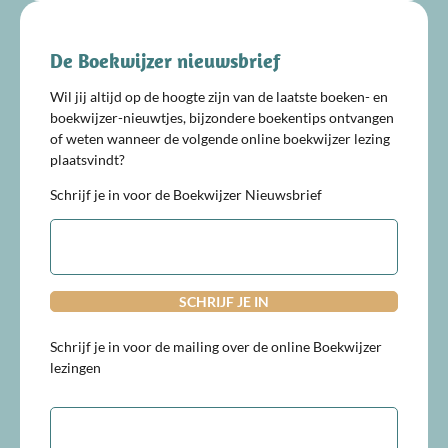
De Boekwijzer nieuwsbrief
Wil jij altijd op de hoogte zijn van de laatste boeken- en
boekwijzer-nieuwtjes, bijzondere boekentips ontvangen
of weten wanneer de volgende online boekwijzer lezing
plaatsvindt?
Schrijf je in voor de Boekwijzer Nieuwsbrief
E-
mailadres
Schrijf je in voor de mailing over de online Boekwijzer
lezingen
E-
mailadres