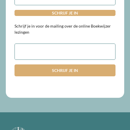
Schrijf je in voor de mailing over de online Boekwijzer
lezingen
E-
mailadres