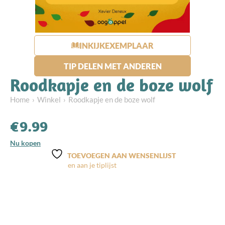
INKIJKEXEMPLAAR
TIP DELEN MET ANDEREN
Roodkapje en de boze wolf
Home
Winkel
Roodkapje en de boze wolf
€
9.99
Nu kopen
TOEVOEGEN AAN WENSENLIJST