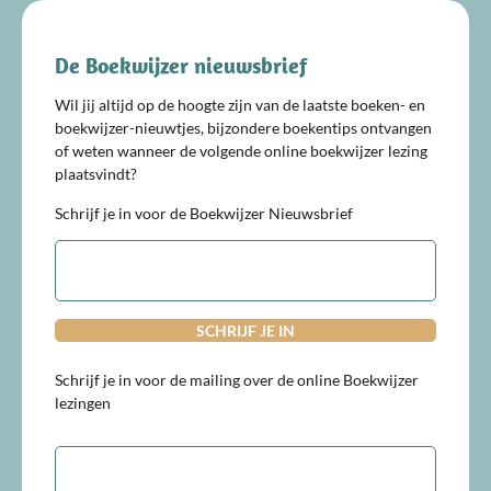
De Boekwijzer nieuwsbrief
Wil jij altijd op de hoogte zijn van de laatste boeken- en
boekwijzer-nieuwtjes, bijzondere boekentips ontvangen
of weten wanneer de volgende online boekwijzer lezing
plaatsvindt?
Schrijf je in voor de Boekwijzer Nieuwsbrief
E-
mailadres
Schrijf je in voor de mailing over de online Boekwijzer
lezingen
E-
mailadres