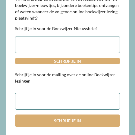
boekwijzer-nieuwtjes, bijzondere boekentips ontvangen
of weten wanneer de volgende online boekwijzer lezing
plaatsvindt?
Schrijf je in voor de Boekwijzer Nieuwsbrief
E-
mailadres
Schrijf je in voor de mailing over de online Boekwijzer
lezingen
E-
mailadres