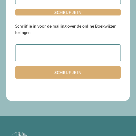
Schrijf je in voor de mailing over de online Boekwijzer
lezingen
E-
mailadres