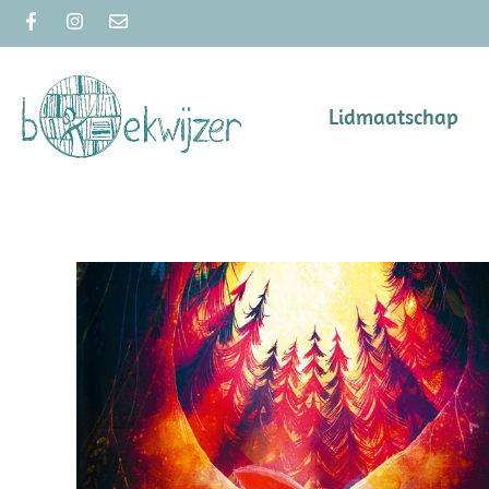
Lidmaatschap